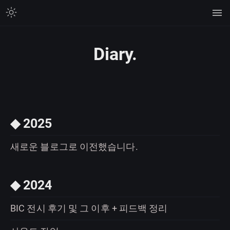
Diary.
◆ 2025
새로운 블로그로 이전했습니다.
◆ 2024
BIC 전시 후기 및 그 이후 + 피드백 정리