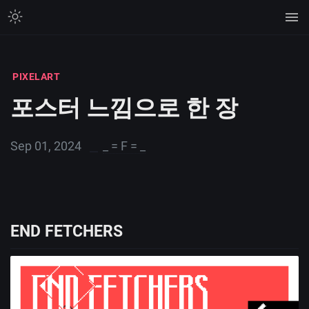
PIXELART
포스터 느낌으로 한 장
Sep 01, 2024
_ = F = _
END FETCHERS